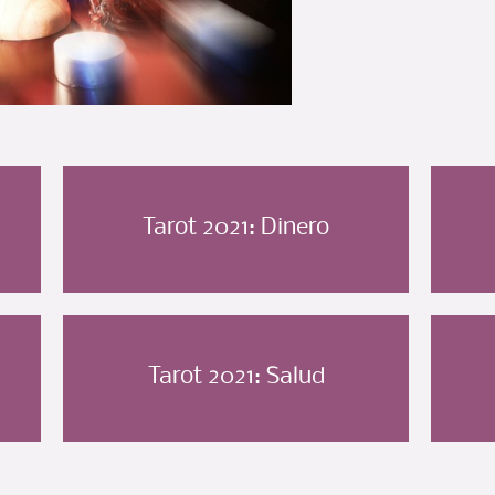
Tarot 2021: Dinero
Tarot 2021: Salud