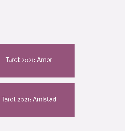
Tarot 2021: Amor
Tarot 2021: Amistad