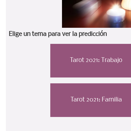
Elige un tema para ver la predicción
Tarot 2021: Trabajo
Tarot 2021: Familia