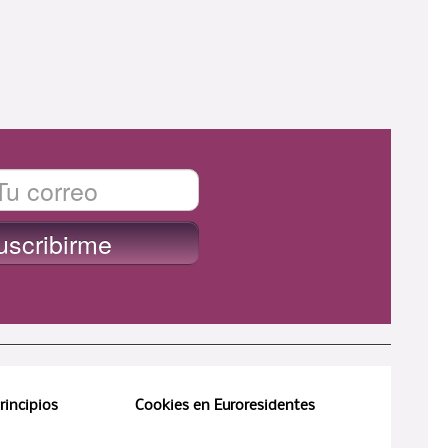
rincipios
Cookies en Euroresidentes