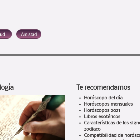
logía
Te recomendamos
Horóscopo del día
Horóscopos mensuales
Horóscopos 2021
Libros esotéricos
Características de los sign
zodiaco
Compatibilidad de horós