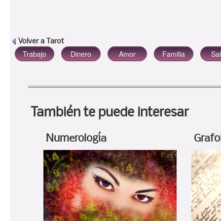
Volver a
Tarot
También te puede interesar
Numerología
Grafo