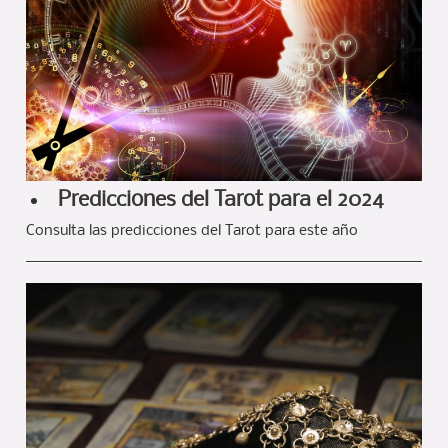
Predicciones del Tarot para el 2024
Consulta las predicciones del Tarot para este año