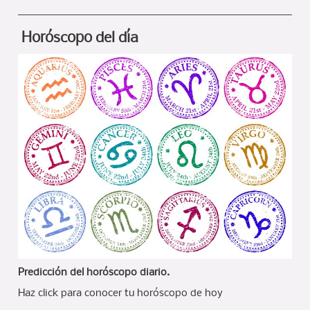
Horóscopo del día
Predicción del horóscopo diario.
Haz click para conocer tu horóscopo de hoy