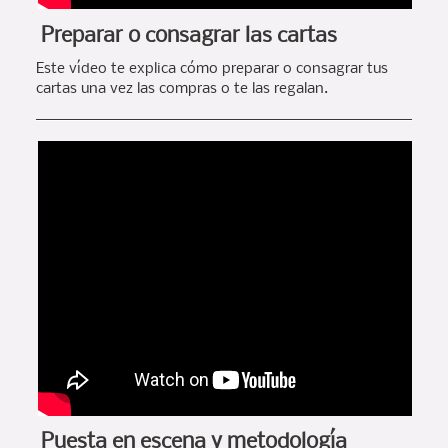
Preparar o consagrar las cartas
Este vídeo te explica cómo preparar o consagrar tus
cartas una vez las compras o te las regalan.
Puesta en escena y metodología