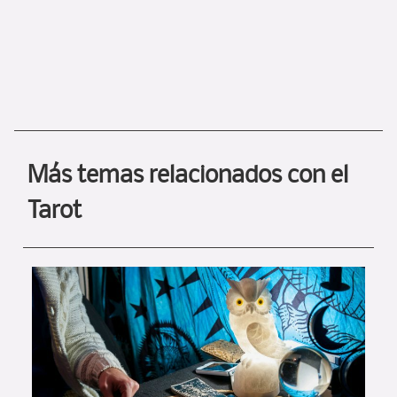
Más temas relacionados con el
Tarot