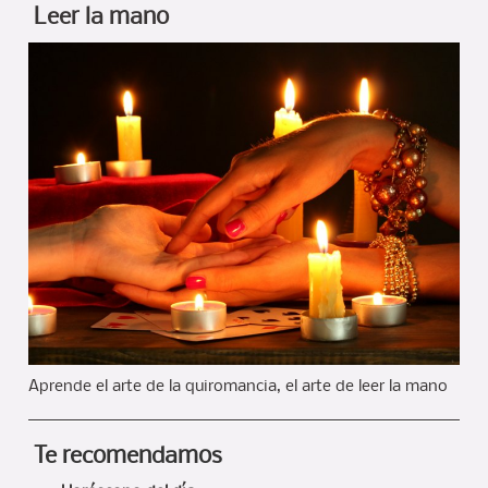
Leer la mano
Aprende el arte de la quiromancia, el arte de leer la mano
Te recomendamos