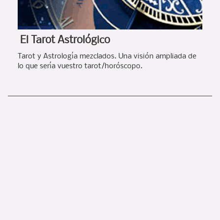
El Tarot Astrológico
Tarot y Astrología mezclados. Una visión ampliada de
lo que sería vuestro tarot/horóscopo.