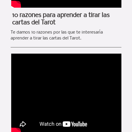
10 razones para aprender a tirar las
cartas del Tarot
Te damos 10 razones por las que te interesaría
aprender a tirar las cartas del Tarot.