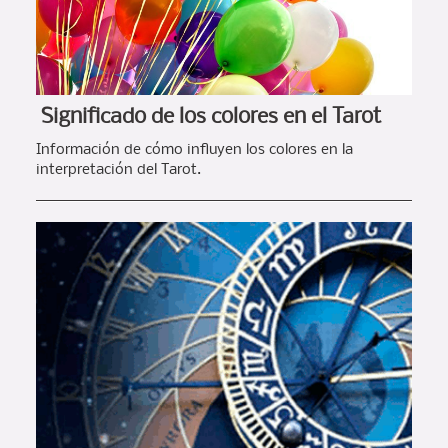
Significado de los colores en el Tarot
Información de cómo influyen los colores en la
interpretación del Tarot.