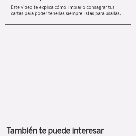
Este vídeo te explica cómo limpiar o consagrar tus
cartas para poder tenerlas siempre listas para usarlas.
También te puede interesar