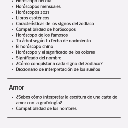
Horóscopo del día
Horóscopos mensuales
Horóscopos 2021
Libros esotéricos
Características de los signos del zodiaco
Compatibilidad de horóscopos
Horóscopo de los famosos
Tu árbol según tu fecha de nacimiento
El horóscopo chino
Horóscopo y el significado de los colores
Significado del nombre
¿Cómo conquistar a cada signo del zodiaco?
Diccionario de interpretación de los sueños
Amor
¿Sabes cómo interpretar la escritura de una carta de
amor con la grafología?
Compatibilidad de los nombres