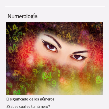
Numerología
El significado de los números
¿Sabes cual es tu número?