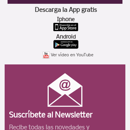
Descarga la App gratis
Iphone
Android
Ver vídeo en YouTube
Suscríbete al Newsletter
Recibe todas las novedades
y