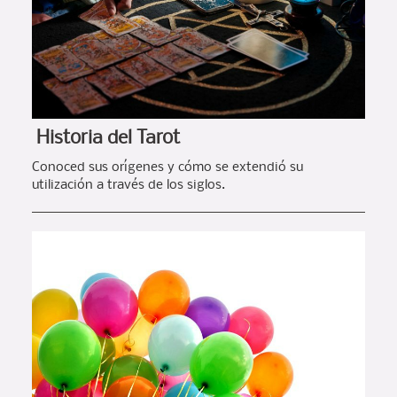
Historia del Tarot
Conoced sus orígenes y cómo se extendió su
utilización a través de los siglos.