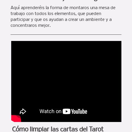
Aquí aprenderéis la forma de montaros una mesa de
trabajo con todos los elementos, que pueden
participar y que os ayudan a crear un ambiente y a
concentraros mejor.
Cómo limpiar las cartas del Tarot