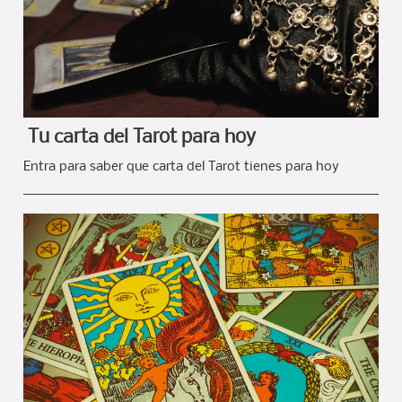
Tu carta del Tarot para hoy
Entra para saber que carta del Tarot tienes para hoy