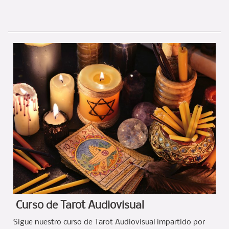
Curso de Tarot Audiovisual
Sigue nuestro curso de Tarot Audiovisual impartido por