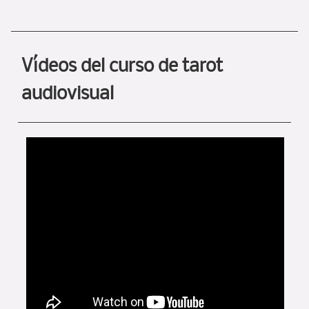
Vídeos del curso de tarot
audiovisual