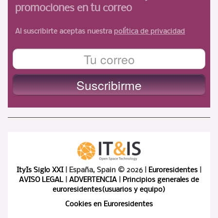
promociones en tu correo
Al suscribirte aceptas nuestra
política de privacidad
ItyIs Siglo XXI
| España, Spain © 2026 |
Euroresidentes
|
AVISO LEGAL
|
ADVERTENCIA
|
Principios generales de
euroresidentes(usuarios y equipo)
Cookies en Euroresidentes