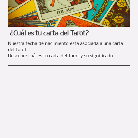
¿Cuál es tu carta del Tarot?
Nuestra fecha de nacimiento esta asociada a una carta
del Tarot
Descubre cuál es tu carta del Tarot y su significado