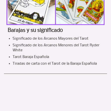
Barajas y su significado
Significado de los Arcanos Mayores del Tarot
Significado de los Arcanos Menores del Tarot Ryder
White
Tarot Baraja Española
Tiradas de carta con el Tarot de la Baraja Española