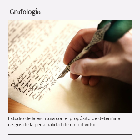
Grafología
Estudio de la escritura con el propósito de determinar
rasgos de la personalidad de un individuo.