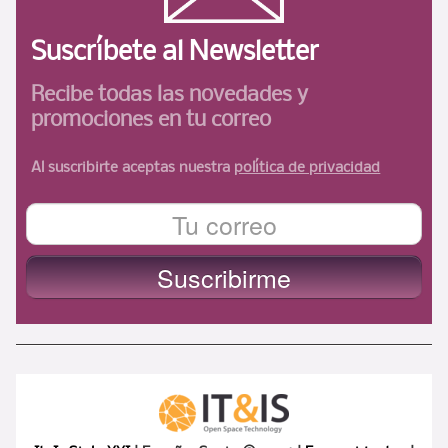
Suscríbete al Newsletter
Recibe todas las novedades
y
promociones en tu correo
Al suscribirte aceptas nuestra
política de privacidad