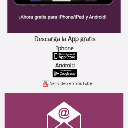
Descarga la App gratis
Iphone
Android
Ver vídeo en YouTube