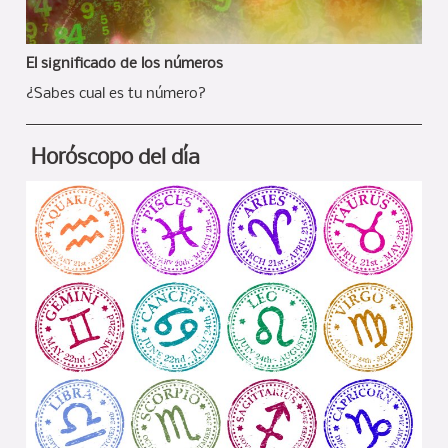
El significado de los números
¿Sabes cual es tu número?
Horóscopo del día