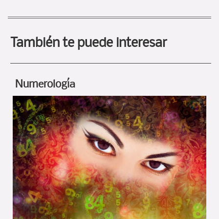
También te puede interesar
Numerología