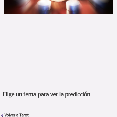
Elige un tema para ver la predicción
Volver a
Tarot