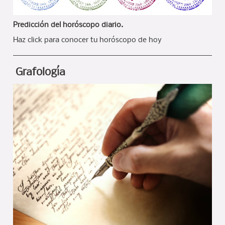
Predicción del horóscopo diario.
Haz click para conocer tu horóscopo de hoy
Grafología