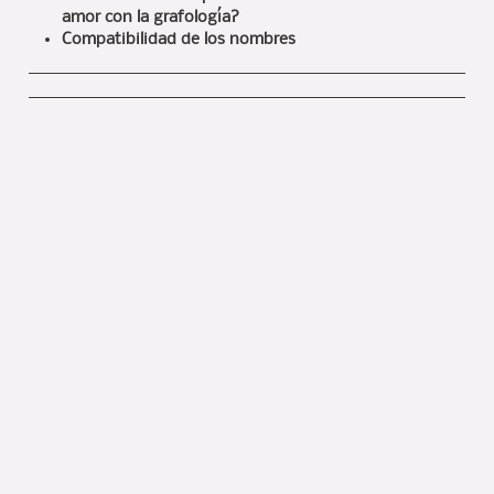
amor con la grafología?
Compatibilidad de los nombres