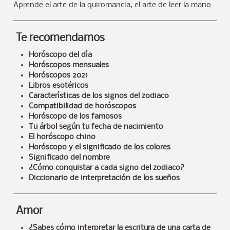
Aprende el arte de la quiromancia, el arte de leer la mano
Te recomendamos
Horóscopo del día
Horóscopos mensuales
Horóscopos 2021
Libros esotéricos
Características de los signos del zodiaco
Compatibilidad de horóscopos
Horóscopo de los famosos
Tu árbol según tu fecha de nacimiento
El horóscopo chino
Horóscopo y el significado de los colores
Significado del nombre
¿Cómo conquistar a cada signo del zodiaco?
Diccionario de interpretación de los sueños
Amor
¿Sabes cómo interpretar la escritura de una carta de