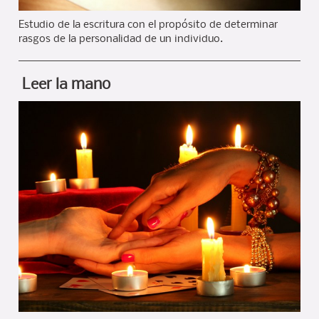
Estudio de la escritura con el propósito de determinar
rasgos de la personalidad de un individuo.
Leer la mano