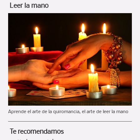
Leer la mano
Aprende el arte de la quiromancia, el arte de leer la mano
Te recomendamos