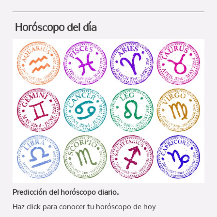
Horóscopo del día
Predicción del horóscopo diario.
Haz click para conocer tu horóscopo de hoy