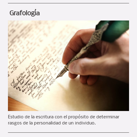
Grafología
Estudio de la escritura con el propósito de determinar
rasgos de la personalidad de un individuo.