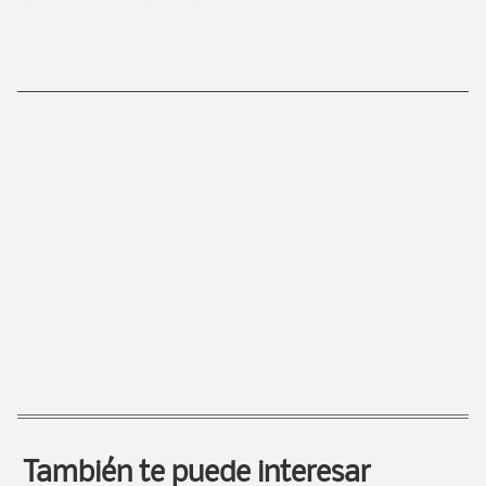
También te puede interesar