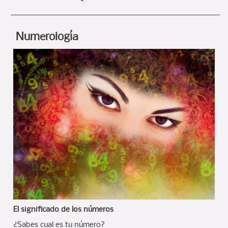
Numerología
El significado de los números
¿Sabes cual es tu número?