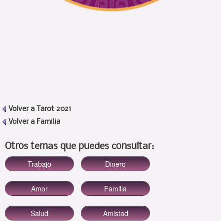
Volver a
Tarot 2021
Volver a
Familia
Otros temas que puedes consultar: