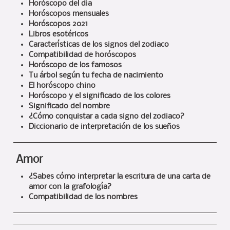
Horóscopo del día
Horóscopos mensuales
Horóscopos 2021
Libros esotéricos
Características de los signos del zodiaco
Compatibilidad de horóscopos
Horóscopo de los famosos
Tu árbol según tu fecha de nacimiento
El horóscopo chino
Horóscopo y el significado de los colores
Significado del nombre
¿Cómo conquistar a cada signo del zodiaco?
Diccionario de interpretación de los sueños
Amor
¿Sabes cómo interpretar la escritura de una carta de
amor con la grafología?
Compatibilidad de los nombres