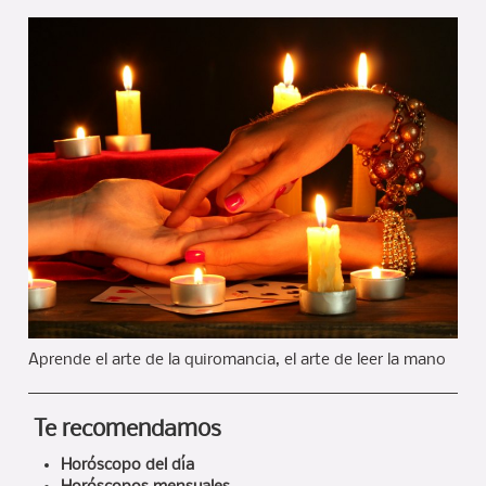
Aprende el arte de la quiromancia, el arte de leer la mano
Te recomendamos
Horóscopo del día