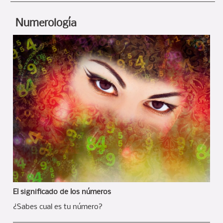
Numerología
El significado de los números
¿Sabes cual es tu número?