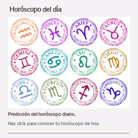
Horóscopo del día
Predicción del horóscopo diario.
Haz click para conocer tu horóscopo de hoy