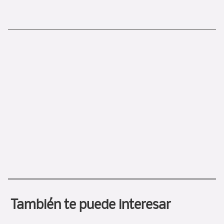
También te puede interesar