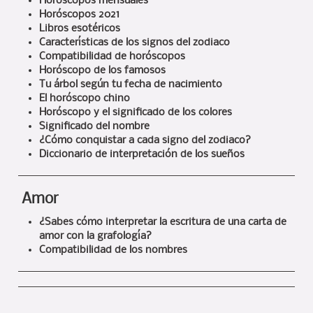
Horóscopos mensuales
Horóscopos 2021
Libros esotéricos
Características de los signos del zodiaco
Compatibilidad de horóscopos
Horóscopo de los famosos
Tu árbol según tu fecha de nacimiento
El horóscopo chino
Horóscopo y el significado de los colores
Significado del nombre
¿Cómo conquistar a cada signo del zodiaco?
Diccionario de interpretación de los sueños
Amor
¿Sabes cómo interpretar la escritura de una carta de
amor con la grafología?
Compatibilidad de los nombres