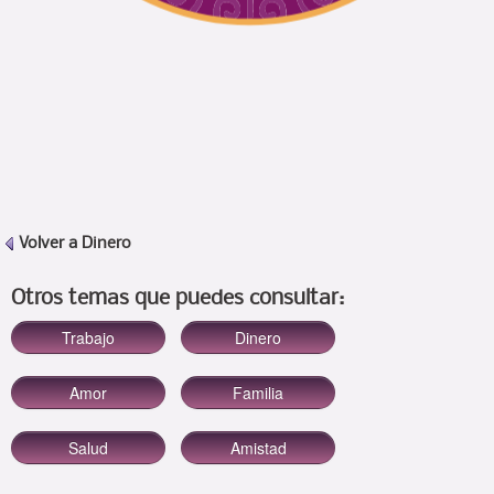
Volver a
Dinero
Otros temas que puedes consultar: