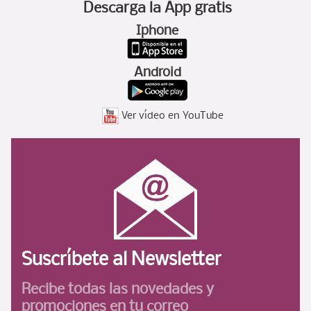
Descarga la App gratis
Iphone
Android
Ver vídeo en YouTube
Suscríbete al Newsletter
Recibe todas las novedades
y
promociones en tu correo