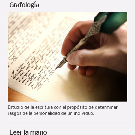
Grafología
Estudio de la escritura con el propósito de determinar
rasgos de la personalidad de un individuo.
Leer la mano