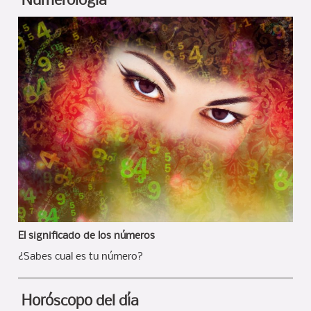
Numerología
El significado de los números
¿Sabes cual es tu número?
Horóscopo del día