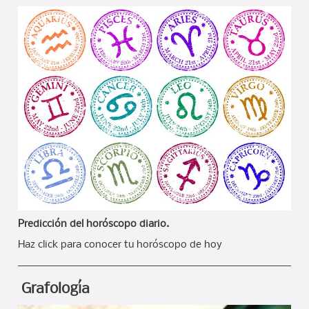
Predicción del horóscopo diario.
Haz click para conocer tu horóscopo de hoy
Grafología