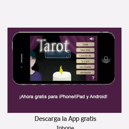
Descarga la App gratis
Iphone