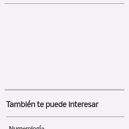
También te puede interesar