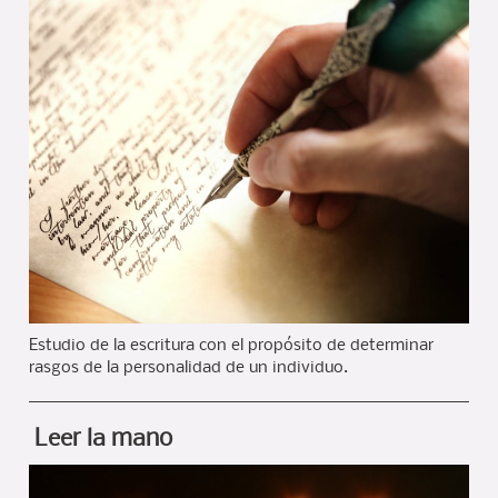
Estudio de la escritura con el propósito de determinar
rasgos de la personalidad de un individuo.
Leer la mano