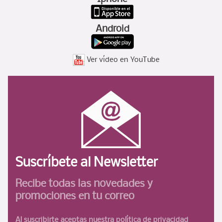
Android
Ver vídeo en YouTube
Suscríbete al Newsletter
Recibe todas las novedades
y
promociones en tu correo
Al suscribirte aceptas nuestra
política de privacidad