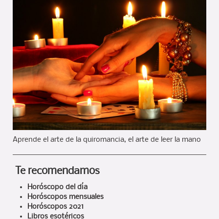
Aprende el arte de la quiromancia, el arte de leer la mano
Te recomendamos
Horóscopo del día
Horóscopos mensuales
Horóscopos 2021
Libros esotéricos