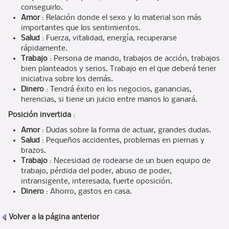
conseguirlo.
Amor
: Relación donde el sexo y lo material son más
importantes que los sentimientos.
Salud
: Fuerza, vitalidad, energía, recuperarse
rápidamente.
Trabajo
: Persona de mando, trabajos de acción, trabajos
bien planteados y serios. Trabajo en el que deberá tener
iniciativa sobre los demás.
Dinero
: Tendrá éxito en los negocios, ganancias,
herencias, si tiene un juicio entre manos lo ganará.
Posición invertida
:
Amor
: Dudas sobre la forma de actuar, grandes dudas.
Salud
: Pequeños accidentes, problemas en piernas y
brazos.
Trabajo
: Necesidad de rodearse de un buen equipo de
trabajo, pérdida del poder, abuso de poder,
intransigente, interesada, fuerte oposición.
Dinero
: Ahorro, gastos en casa.
Volver a
la página anterior