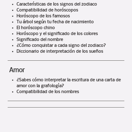
Características de los signos del zodiaco
Compatibilidad de horóscopos
Horóscopo de los famosos
Tu árbol según tu fecha de nacimiento
El horóscopo chino
Horóscopo y el significado de los colores
Significado del nombre
¿Cómo conquistar a cada signo del zodiaco?
Diccionario de interpretación de los sueños
Amor
¿Sabes cómo interpretar la escritura de una carta de
amor con la grafología?
Compatibilidad de los nombres